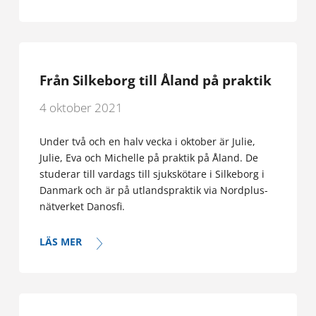
Från Silkeborg till Åland på praktik
4 oktober 2021
Under två och en halv vecka i oktober är Julie,
Julie, Eva och Michelle på praktik på Åland. De
studerar till vardags till sjukskötare i Silkeborg i
Danmark och är på utlandspraktik via Nordplus-
nätverket Danosfi.
LÄS MER