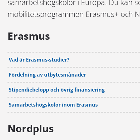
samarbetshögskolor i Europa. Du kan sök
mobilitetsprogrammen Erasmus+ och N
Erasmus
Vad är Erasmus-studier?
Fördelning av utbytesmånader
Stipendiebelopp och övrig finansiering
Samarbetshögskolor inom Erasmus
Nordplus