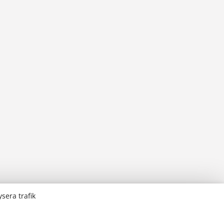
sera trafik