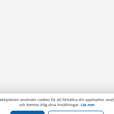
bbplatsen använder cookies för att förbättra din upplevelse, analy
och komma ihåg dina inställningar.
Läs mer