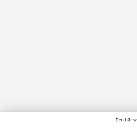
Den här we