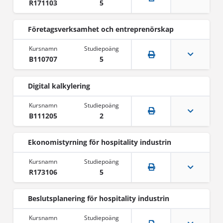
R171103
5
Företagsverksamhet och entreprenörskap
B110707
5
Digital kalkylering
B111205
2
Ekonomistyrning för hospitality industrin
R173106
5
Beslutsplanering för hospitality industrin