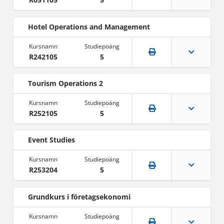
Hotel Operations and Management
R242105
5
Tourism Operations 2
R252105
5
Event Studies
R253204
5
Grundkurs i företagsekonomi