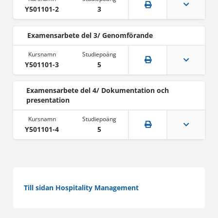
Y501101-2
3
Examensarbete del 3/ Genomförande
Y501101-3
5
Examensarbete del 4/ Dokumentation och
presentation
Y501101-4
5
Till sidan Hospitality Management