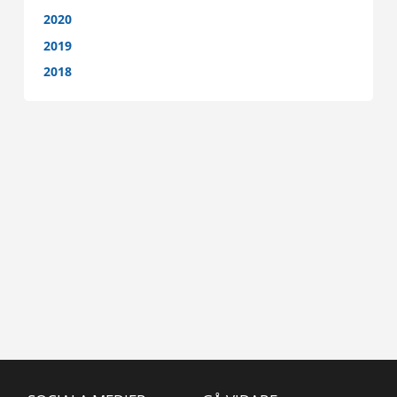
2020
2019
2018