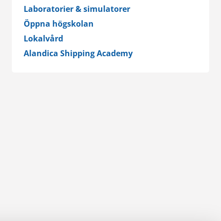
Laboratorier & simulatorer
Öppna högskolan
Lokalvård
Alandica Shipping Academy