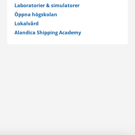
Laboratorier & simulatorer
Öppna högskolan
Lokalvård
Alandica Shipping Academy